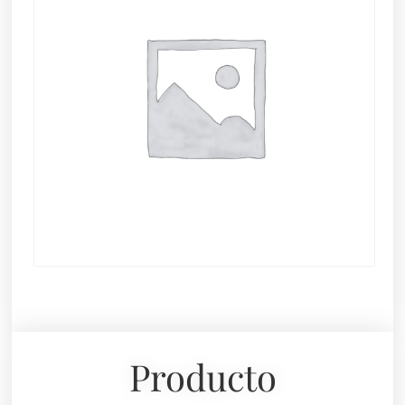
Producto