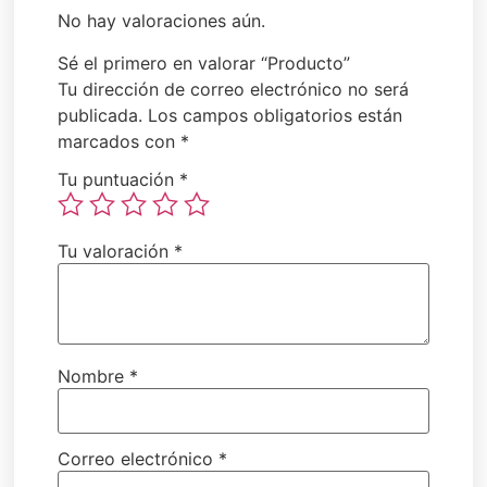
No hay valoraciones aún.
Sé el primero en valorar “Producto”
Tu dirección de correo electrónico no será
publicada.
Los campos obligatorios están
marcados con
*
Tu puntuación
*
Tu valoración
*
Nombre
*
Correo electrónico
*