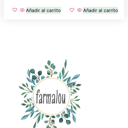
Añadir al carrito
Añadir al carrito