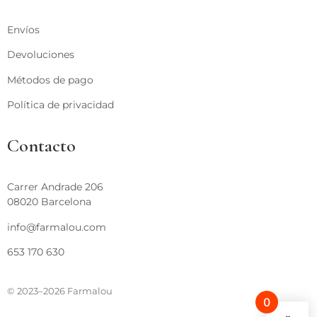
Envíos
Devoluciones
Métodos de pago
Política de privacidad
Contacto
Carrer Andrade 206
08020 Barcelona
info@farmalou.com
653 170 630
© 2023–2026 Farmalou
0