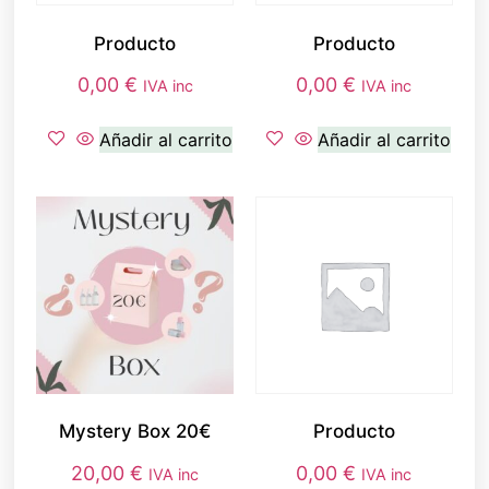
Producto
Producto
0,00
€
0,00
€
IVA inc
IVA inc
Añadir al carrito
Añadir al carrito
Mystery Box 20€
Producto
20,00
€
0,00
€
IVA inc
IVA inc