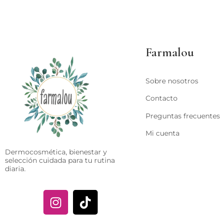
Farmalou
Sobre nosotros
Contacto
Preguntas frecuentes
Mi cuenta
Dermocosmética, bienestar y
selección cuidada para tu rutina
diaria.