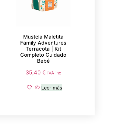
Mustela Maletita
Family Adventures
Terracota | Kit
Completo Cuidado
Bebé
35,40
€
IVA inc
Leer más