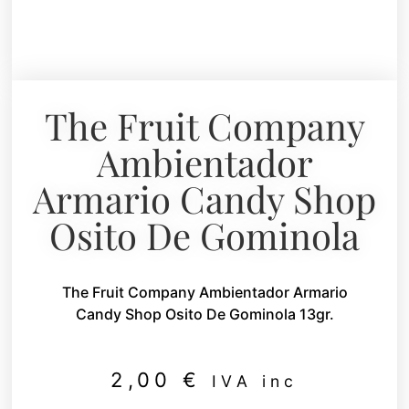
The Fruit Company
Ambientador
Armario Candy Shop
Osito De Gominola
The Fruit Company Ambientador Armario
Candy Shop Osito De Gominola 13gr.
2,00
€
IVA inc