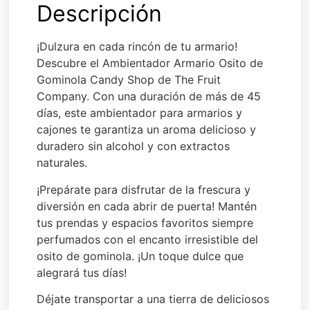
Descripción
¡Dulzura en cada rincón de tu armario!
Descubre el Ambientador Armario Osito de
Gominola Candy Shop de The Fruit
Company. Con una duración de más de 45
días, este ambientador para armarios y
cajones te garantiza un aroma delicioso y
duradero sin alcohol y con extractos
naturales.
¡Prepárate para disfrutar de la frescura y
diversión en cada abrir de puerta! Mantén
tus prendas y espacios favoritos siempre
perfumados con el encanto irresistible del
osito de gominola. ¡Un toque dulce que
alegrará tus días!
Déjate transportar a una tierra de deliciosos