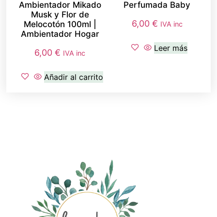
Ambientador Mikado
Perfumada Baby
Musk y Flor de
6,00
€
Melocotón 100ml |
IVA inc
Ambientador Hogar
Leer más
6,00
€
IVA inc
Añadir al carrito