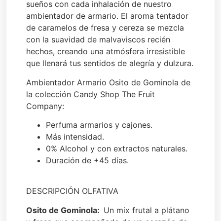
sueños con cada inhalación de nuestro
ambientador de armario. El aroma tentador
de caramelos de fresa y cereza se mezcla
con la suavidad de malvaviscos recién
hechos, creando una atmósfera irresistible
que llenará tus sentidos de alegría y dulzura.
Ambientador Armario Osito de Gominola de
la colección Candy Shop The Fruit
Company:
Perfuma armarios y cajones.
Más intensidad.
0% Alcohol y con extractos naturales.
Duración de +45 días.
DESCRIPCIÓN OLFATIVA
Osito de Gominola:
Un mix frutal a plátano