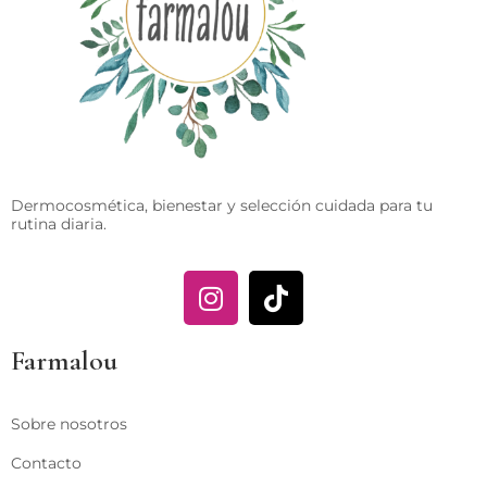
Dermocosmética, bienestar y selección cuidada para tu
rutina diaria.
Farmalou
Sobre nosotros
Contacto