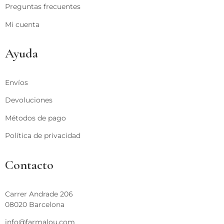
Preguntas frecuentes
Mi cuenta
Ayuda
Envíos
Devoluciones
Métodos de pago
Política de privacidad
Contacto
Carrer Andrade 206
08020 Barcelona
info@farmalou.com