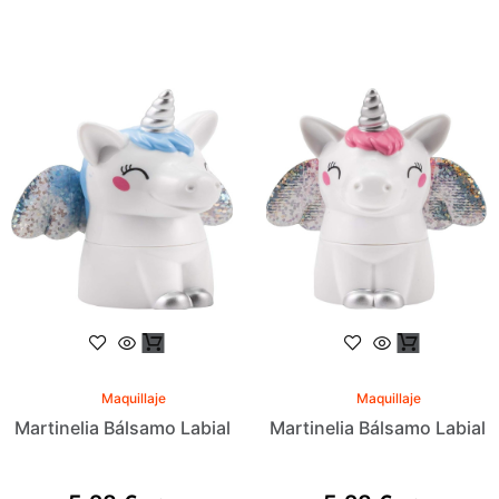
Maquillaje
Maquillaje
Martinelia Bálsamo Labial
Martinelia Bálsamo Labial