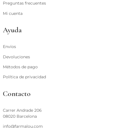
Preguntas frecuentes
Mi cuenta
Ayuda
Envíos
Devoluciones
Métodos de pago
Política de privacidad
Contacto
Carrer Andrade 206
08020 Barcelona
info@farmalou.com