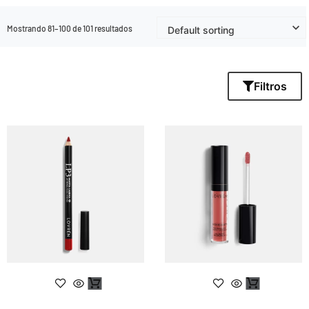
Mostrando 81–100 de 101 resultados
Filtros