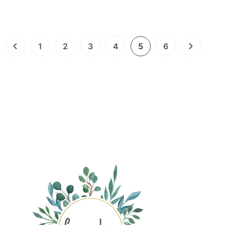
1
2
3
4
5
6