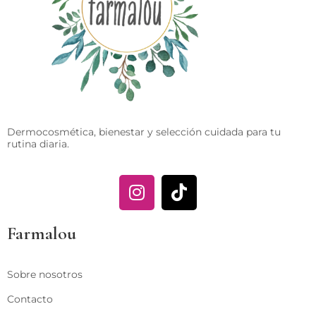
Dermocosmética, bienestar y selección cuidada para tu
rutina diaria.
Farmalou
Sobre nosotros
Contacto